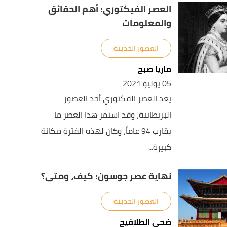
العصر الفيكتوري: أهم الحقائق
والمعلومات
العصور الحديثة
ماريا صبح
05 يوليو 2021
يعد العصر الفكتوري أحد العصور
البريطانية، وقد استمر هذا العصر ما
يقارب 94 عاماً، وكان لهذه الفترة مكانة
كبيرة...
نهاية عصر جوسون: كيف، ومتى؟
العصور الحديثة
ضحى الطلافيح