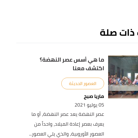
 ذات صلة
ما هي أسس عصر النهضة؟
اكتشف معنا
العصور الحديثة
ماريا صبح
05 يوليو 2021
عصر النهضة يعد عصر النهضة، أو ما
يعرف بعصر إعادة الميلاد، واحداً من
العصور الأوروبية، والذي يلي العصور...