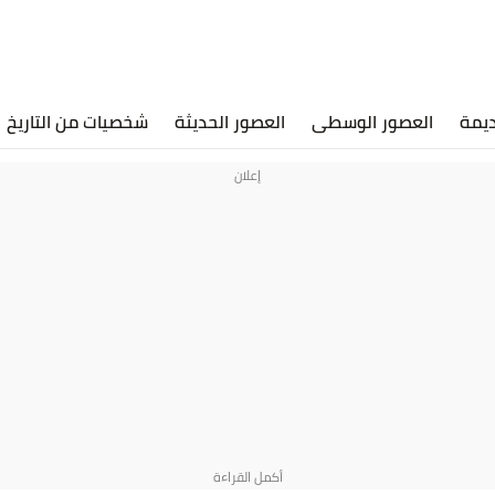
ديمة
العصور الوسطى
العصور الحديثة
شخصيات من التاريخ