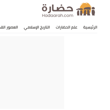
الرئيسية
علم الحضارات
التاريخ الإسلامي
العصور الق