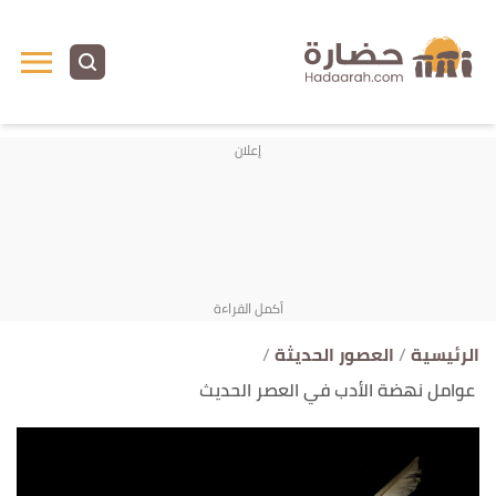
ا
إ
ا
الرئيسية
العصور الحديثة
عوامل نهضة الأدب في العصر الحديث