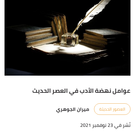
عوامل نهضة الأدب في العصر الحديث
ميران الجوهري
العصور الحديثة
نُشر في 23 نوفمبر 2021