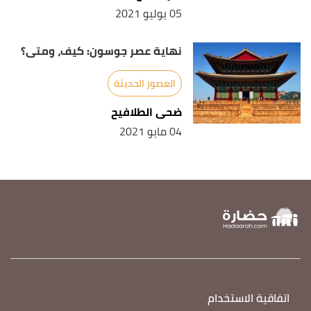
05 يوليو 2021
نهاية عصر جوسون: كيف، ومتى؟
العصور الحديثة
ضحى الطلافيح
04 مايو 2021
اتفاقية الاستخدام