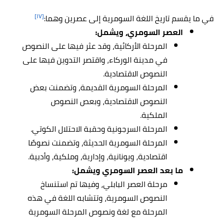
[١٧]
في ما يقسم تاريخ اللغة السومرية إلى عصرين وهما:
العصر السومري، ويشمل:
المرحلة الأركائية، وقد عثر فيها على النصوص
في مدينة الوركاء، واقتصر التدوين فيها على
النصوص الاقتصادية.
المرحلة السومرية القديمة، وتضمنت بعض
النصوص الاقتصادية، وبعص النصوص
الملكية.
المرحلة السرجونية وحقبة الاحتلال الكوتي.
المرحلة السومرية الحديثة، وتضمنت نصوصًا
اقتصادية، ويونانية، وإدارية، وملكية، وأدبية.
ما بعد العصر السومري ويشمل:
مرحلة العصر البابلي، وفيها تم استنساخ
النصوص السومرية، وتتشابه اللغة في هذه
المرحلة مع لغة ونصوص المرحلة السومرية