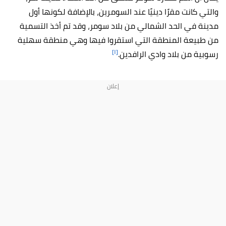
والتي كانت مقرًا دينيًا عند السومرين، بالإضافة لكونها أول
مدينة في الحد الشمالي من بلاد سومر، وقد تم أخذ التسمية
من طبيعة المنطقة التي استقروا فيها وهي منطقة سهلية
[١]
رسوبية من بلاد وادي الرافدين.