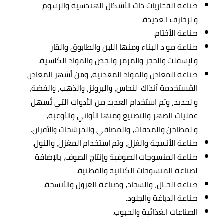
صناعة الفخاريات ذات الأشكال الهندسية والرسوم
والزخارف العديدة.
صناعة الأختام.
صناعة مواد البناء ومنها اللبن والطابوق والقار
والإسفلت والحجر والمرمر والجص والمواد الكلسية.
صناعة المعادن والمواد المعدنية، ومن أشهر المعادن
المُستخدمة آنذاك النحاس، والبرونز، والذهب، والفضة،
والحديد، وتم استخدام العديد من الأدوات التي تُسهل
عمليات الصهر والتصنيع ومنها الأواني والأوعية،
والمطاحن والمدقات، والمصافي والمرشحات والأفران.
صناعة الأنسجة والغزل، وتم استخدام المغزل، والنول.
صناعة المنسوجات الصوفية وإنتاج الصوف، بالإضافة
لصناعة المنسوجات الكتانية والقطنية.
صناعة الحبال، والسجاد، وصباغة الغزول والأنسجة.
صناعة الدباغة والجلود.
الصناعات الغذائية والحبوب.