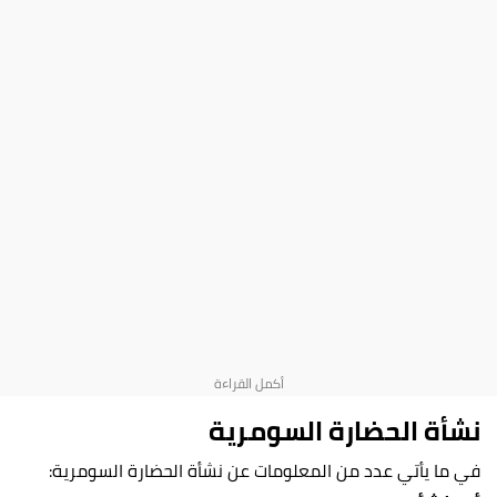
نشأة الحضارة السومرية
في ما يأتي عدد من المعلومات عن نشأة الحضارة السومرية: