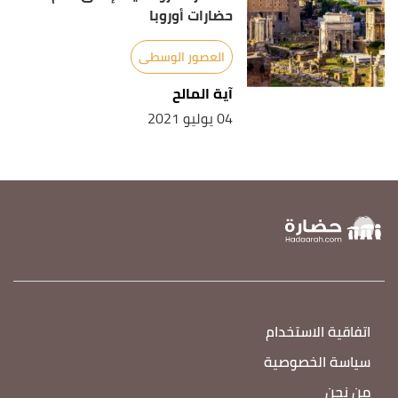
حضارات أوروبا
العصور الوسطى
آية المالح
04 يوليو 2021
اتفاقية الاستخدام
سياسة الخصوصية
من نحن