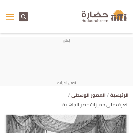
ا
إ
ا
الرئيسية
العصور الوسطى
تعرف على مميزات عصر الجاهلية