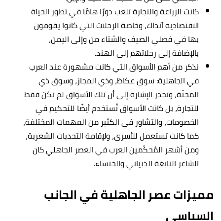
كانت الزراعة والتجارة تلعب دورًا هامًا في تطور الحياة
الاقتصادية آنذاك، وخاصة الرحلات التي كانوا يقومون
بها في فصلي الصيف والشتاء من وإلى اليمن،
بالإضافة إلى رحلاتهم إلى الهند.
نذكر من أهم الأسواق التي كانت مشهورة عند العرب
في الجاهلية: سوق عكاظ، وذي المجاز، وسوق ذي
المجنّة، وتجدر الإشارة إلى أن تلك الأسواق لم تكن فقط
للتجارة، بل كانت الأسواق تُستخدم أيضًا للتحكيم في
الخصومات، والتشاور في الكثير من المهمات المختلفة،
كما كانت تستعمل للأسرى، ولإقامة التحديات الشعرية،
ومن أشهر المُحكّمين العرب في العصر الجاهلي كان
الشاعر النابغة الذبياني والخنساء.
مميزات عصر الجاهلية في الجانب
السياسي