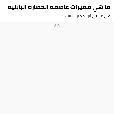
ما هي مميزات عاصمة الحضارة البابلية
[٥]
في ما يلي أبرز مميزات بابل: