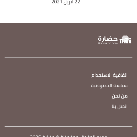
22 أبريل 2021
اتفاقية الاستخدام
سياسة الخصوصية
من نحن
اتصل بنا