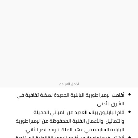
أقامت
الإمبراطورية البابلية الجديدة نهضة ثقافية في
الشرق الأدنى.
قام البابليون ببناء العديد من المباني الجميلة،
والتماثيل، والأعمال الفنية المحفوظة من الإمبراطورية
البابلية السابقة في عهد الملك نبوخذ نصر الثاني.