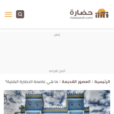
ا
إ
ا
الرئيسية
العصور القديمة
ما هي عاصمة الحضارة البابلية؟