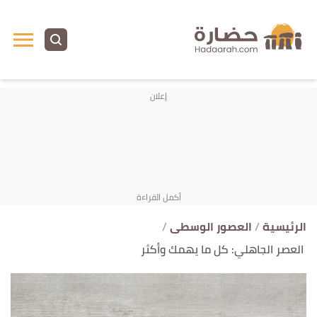
ا
إ
ا
الرئيسية
العصور الوسطى
العصر الجاهلي: كل ما يهمك وأكثر