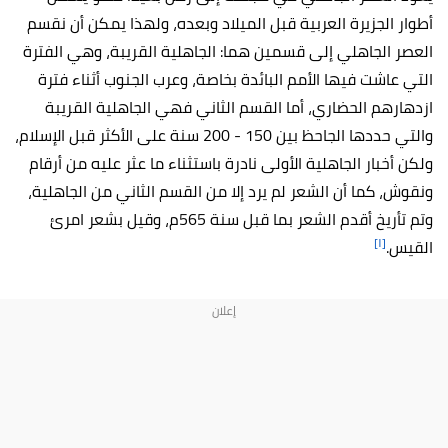
أطوار الجزيرة العربية قبل الميلاد وبعده، ولهذا يمكن أن نقسم
العصر الجاهلي إلى قسمين هما: الجاهلية القريبة، وهي الفترة
التي عاشت فيها الأمم البائدة بخاصة، وعرب الجنوب أثناء فترة
ازدهارهم الحضاري، أما القسم الثاني فهي الجاهلية القريبة
والتي حددها الجاحظ بين 150 - 200 سنة على الأكثر قبل الإسلام،
ولكن أخبار الجاهلية الأولى نادرة باستثناء ما عثر عليه من أرقام
ونقوش، كما أن الشعر لم يرد إلا من القسم الثاني من الجاهلية،
وتم تأريخ أقدم الشعر بما قبل سنة 565م، وقيل بشعر امرئ
[١]
القيس.